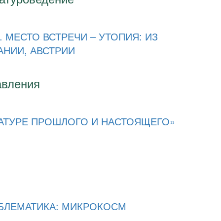
 МЕСТО ВСТРЕЧИ – УТОПИЯ: ИЗ
НИИ, АВСТРИИ
авления
АТУРЕ ПРОШЛОГО И НАСТОЯЩЕГО»
МБЛЕМАТИКА: МИКРОКОСМ