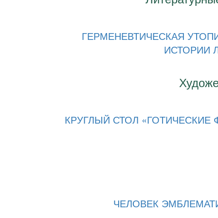
ГЕРМЕНЕВТИЧЕСКАЯ УТОПИЯ
ИСТОРИИ 
Художе
КРУГЛЫЙ СТОЛ «ГОТИЧЕСКИЕ
ЧЕЛОВЕК ЭМБЛЕМАТИ