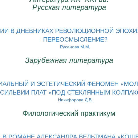
Русская литература
ИИ В ДНЕВНИКАХ РЕВОЛЮЦИОННОЙ ЭПОХИ:
ПЕРЕОСМЫСЛЕНИЕ?
Русанова М.М.
Зарубежная литература
ИАЛЬНЫЙ И ЭСТЕТИЧЕСКИЙ ФЕНОМЕН «МОЛ
СИЛЬВИИ ПЛАТ «ПОД СТЕКЛЯННЫМ КОЛПА
Никифорова Д.В.
Филологический практикум
 В РОМАНЕ АЛЕКСАНДРА ВЕЛЬТМАНА «КОЩЕ