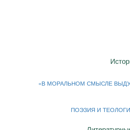
Истор
«В МОРАЛЬНОМ СМЫСЛЕ ВЫДУМ
ПОЭЗИЯ И ТЕОЛОГИ
Литературные