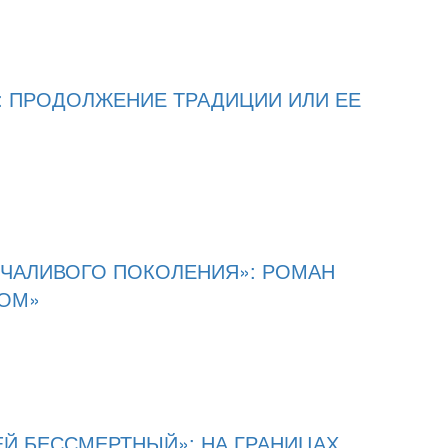
 ПРОДОЛЖЕНИЕ ТРАДИЦИИ ИЛИ ЕЕ
ЧАЛИВОГО ПОКОЛЕНИЯ»: РОМАН
КОМ»
Й БЕССМЕРТНЫЙ»: НА ГРАНИЦАХ