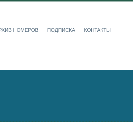
РХИВ НОМЕРОВ
ПОДПИСКА
КОНТАКТЫ