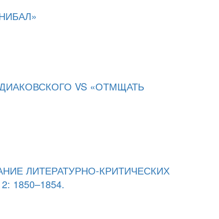
ННИБАЛ»
ДИАКОВСКОГО VS «ОТМЩАТЬ
РАНИЕ ЛИТЕРАТУРНО-КРИТИЧЕСКИХ
 2: 1850–1854.