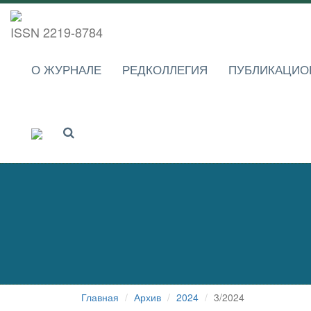
ISSN 2219-8784
О ЖУРНАЛЕ
РЕДКОЛЛЕГИЯ
ПУБЛИКАЦИО
Главная
Архив
2024
3/2024