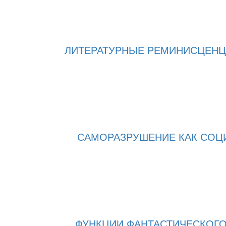
ЛИТЕРАТУРНЫЕ РЕМИНИСЦЕНЦ
САМОРАЗРУШЕНИЕ КАК СОЦ
ФУНКЦИИ ФАНТАСТИЧЕСКОГО