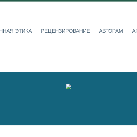
ННАЯ ЭТИКА
РЕЦЕНЗИРОВАНИЕ
АВТОРАМ
А